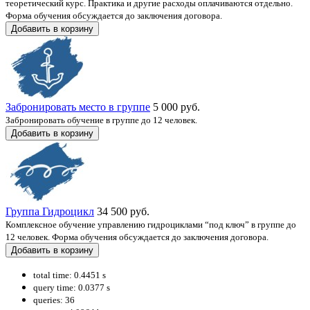
теоретический курс. Практика и другие расходы оплачиваются отдельно.
Форма обучения обсуждается до заключения договора.
Добавить в корзину
Забронировать место в группе
5 000 руб.
Забронировать обучение в группе до 12 человек.
Добавить в корзину
Группа Гидроцикл
34 500 руб.
Комплексное обучение управлению гидроциклами “под ключ” в группе до
12 человек. Форма обучения обсуждается до заключения договора.
Добавить в корзину
total time: 0.4451 s
query time: 0.0377 s
queries: 36