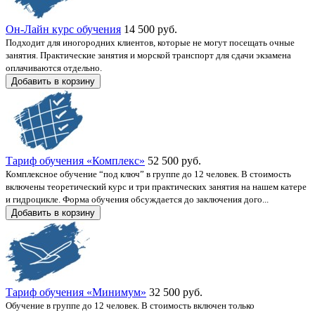
Он-Лайн курс обучения
14 500 руб.
Подходит для иногородних клиентов, которые не могут посещать очные
занятия. Практические занятия и морской транспорт для сдачи экзамена
оплачиваются отдельно.
Добавить в корзину
Тариф обучения «‎Комплекс»
52 500 руб.
Комплексное обучение “под ключ” в группе до 12 человек. В стоимость
включены теоретический курс и три практических занятия на нашем катере
и гидроцикле. Форма обучения обсуждается до заключения дого...
Добавить в корзину
Тариф обучения «‎Минимум»
32 500 руб.
Обучение в группе до 12 человек. В стоимость включен только